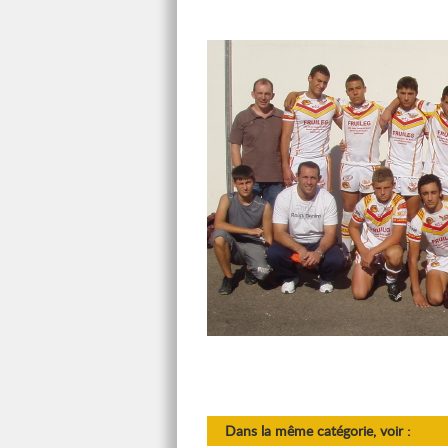
Dans la même catégorie, voir :