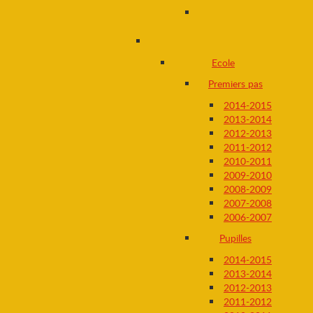
Ecole
Premiers pas
2014-2015
2013-2014
2012-2013
2011-2012
2010-2011
2009-2010
2008-2009
2007-2008
2006-2007
Pupilles
2014-2015
2013-2014
2012-2013
2011-2012