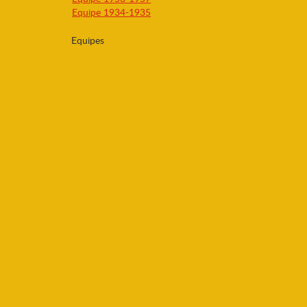
Equipe 1934-1935
Equipes