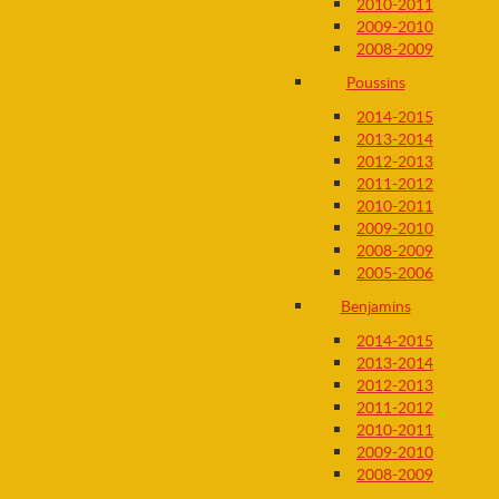
2010-2011
2009-2010
2008-2009
Poussins
2014-2015
2013-2014
2012-2013
2011-2012
2010-2011
2009-2010
2008-2009
2005-2006
Benjamins
2014-2015
2013-2014
2012-2013
2011-2012
2010-2011
2009-2010
2008-2009