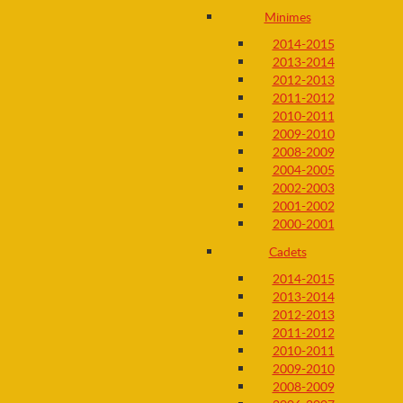
Minimes
2014-2015
2013-2014
2012-2013
2011-2012
2010-2011
2009-2010
2008-2009
2004-2005
2002-2003
2001-2002
2000-2001
Cadets
2014-2015
2013-2014
2012-2013
2011-2012
2010-2011
2009-2010
2008-2009