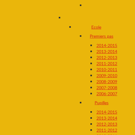
Ecole
Premiers pas
2014-2015
2013-2014
2012-2013
2011-2012
2010-2011
2009-2010
2008-2009
2007-2008
2006-2007
Pupilles
2014-2015
2013-2014
2012-2013
2011-2012