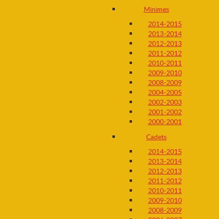
Minimes
2014-2015
2013-2014
2012-2013
2011-2012
2010-2011
2009-2010
2008-2009
2004-2005
2002-2003
2001-2002
2000-2001
Cadets
2014-2015
2013-2014
2012-2013
2011-2012
2010-2011
2009-2010
2008-2009