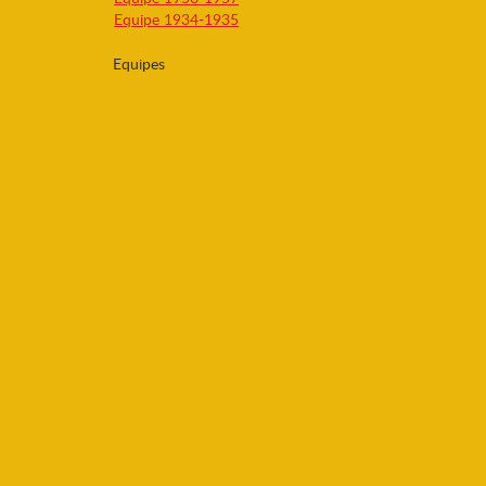
Equipe 1934-1935
Equipes