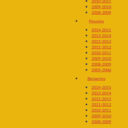
2010-2011
2009-2010
2008-2009
Poussins
2014-2015
2013-2014
2012-2013
2011-2012
2010-2011
2009-2010
2008-2009
2005-2006
Benjamins
2014-2015
2013-2014
2012-2013
2011-2012
2010-2011
2009-2010
2008-2009