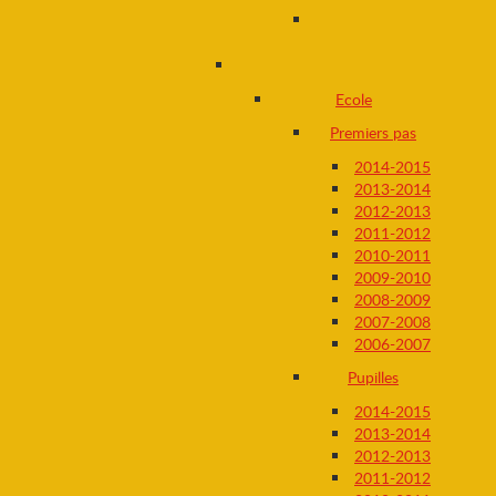
Ecole
Premiers pas
2014-2015
2013-2014
2012-2013
2011-2012
2010-2011
2009-2010
2008-2009
2007-2008
2006-2007
Pupilles
2014-2015
2013-2014
2012-2013
2011-2012