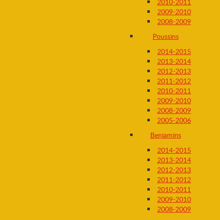
2010-2011
2009-2010
2008-2009
Poussins
2014-2015
2013-2014
2012-2013
2011-2012
2010-2011
2009-2010
2008-2009
2005-2006
Benjamins
2014-2015
2013-2014
2012-2013
2011-2012
2010-2011
2009-2010
2008-2009