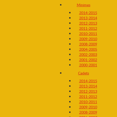
Minimes
2014-2015
2013-2014
2012-2013
2011-2012
2010-2011
2009-2010
2008-2009
2004-2005
2002-2003
2001-2002
2000-2001
Cadets
2014-2015
2013-2014
2012-2013
2011-2012
2010-2011
2009-2010
2008-2009