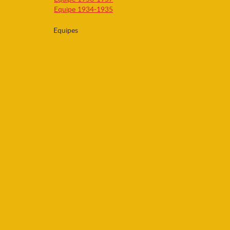
Equipe 1934-1935
Equipes