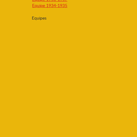
Equipe 1934-1935
Equipes