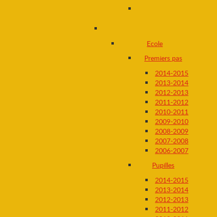
Ecole
Premiers pas
2014-2015
2013-2014
2012-2013
2011-2012
2010-2011
2009-2010
2008-2009
2007-2008
2006-2007
Pupilles
2014-2015
2013-2014
2012-2013
2011-2012