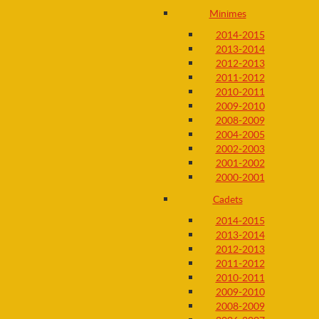
Minimes
2014-2015
2013-2014
2012-2013
2011-2012
2010-2011
2009-2010
2008-2009
2004-2005
2002-2003
2001-2002
2000-2001
Cadets
2014-2015
2013-2014
2012-2013
2011-2012
2010-2011
2009-2010
2008-2009