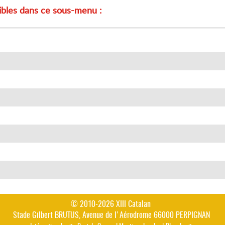
nibles dans ce sous-menu :
© 2010-2026 XIII Catalan
Stade Gilbert BRUTUS, Avenue de l'Aérodrome 66000 PERPIGNAN