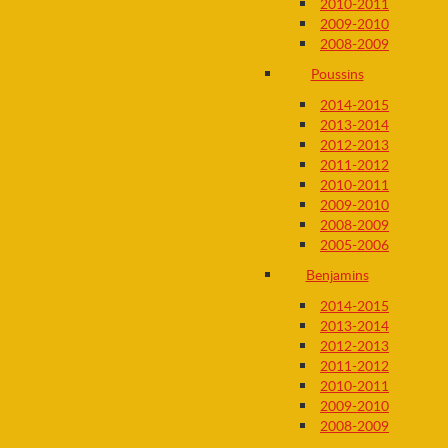
2010-2011
2009-2010
2008-2009
Poussins
2014-2015
2013-2014
2012-2013
2011-2012
2010-2011
2009-2010
2008-2009
2005-2006
Benjamins
2014-2015
2013-2014
2012-2013
2011-2012
2010-2011
2009-2010
2008-2009