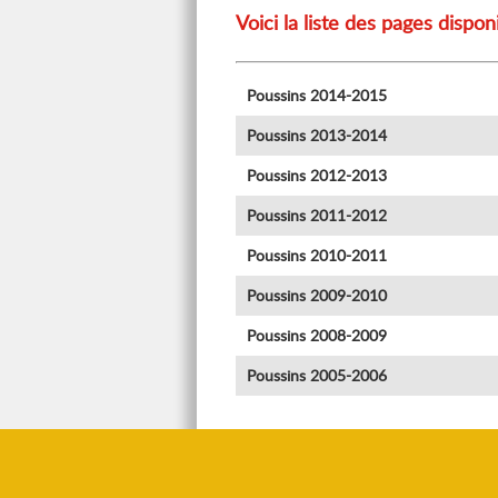
Voici la liste des pages dispo
Poussins 2014-2015
Poussins 2013-2014
Poussins 2012-2013
Poussins 2011-2012
Poussins 2010-2011
Poussins 2009-2010
Poussins 2008-2009
Poussins 2005-2006