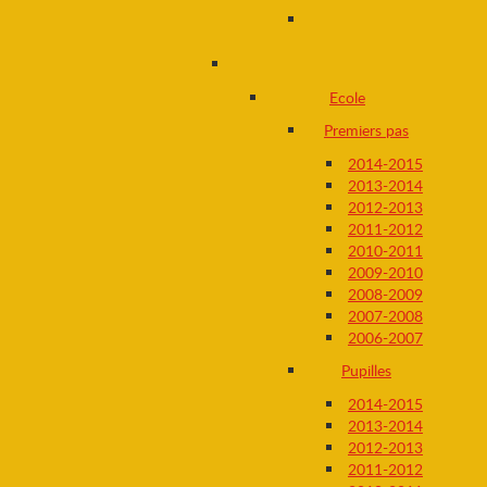
Ecole
Premiers pas
2014-2015
2013-2014
2012-2013
2011-2012
2010-2011
2009-2010
2008-2009
2007-2008
2006-2007
Pupilles
2014-2015
2013-2014
2012-2013
2011-2012