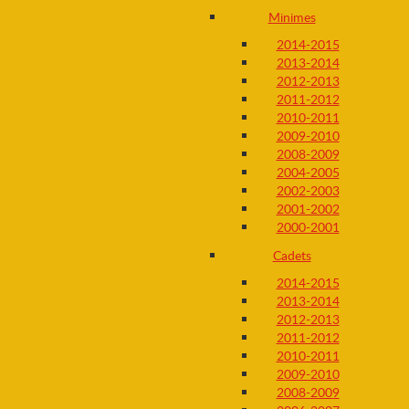
Minimes
2014-2015
2013-2014
2012-2013
2011-2012
2010-2011
2009-2010
2008-2009
2004-2005
2002-2003
2001-2002
2000-2001
Cadets
2014-2015
2013-2014
2012-2013
2011-2012
2010-2011
2009-2010
2008-2009