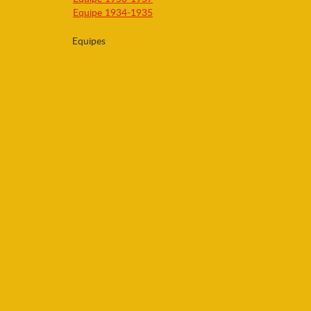
Equipe 1934-1935
Equipes